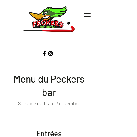
Menu du Peckers
bar
Semaine du 11 au 17 novembre
Entrées